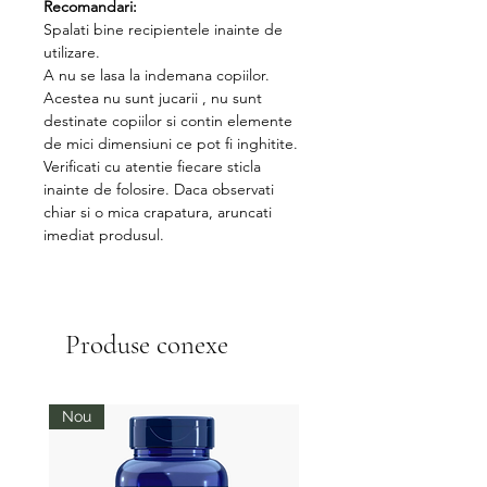
Recomandari:
Spalati bine recipientele inainte de
utilizare.
A nu se lasa la indemana copiilor.
Acestea nu sunt jucarii , nu sunt
destinate copiilor si contin elemente
de mici dimensiuni ce pot fi inghitite.
Verificati cu atentie fiecare sticla
inainte de folosire. Daca observati
chiar si o mica crapatura, aruncati
imediat produsul.
Produse conexe
Nou