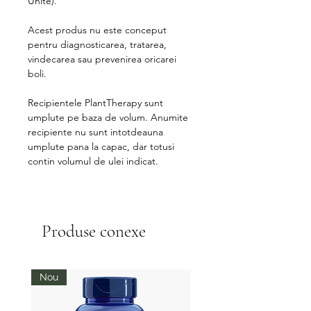
Unite).
Acest produs nu este conceput
pentru diagnosticarea, tratarea,
vindecarea sau prevenirea oricarei
boli.
Recipientele PlantTherapy sunt
umplute pe baza de volum. Anumite
recipiente nu sunt intotdeauna
umplute pana la capac, dar totusi
contin volumul de ulei indicat.
Produse conexe
Nou