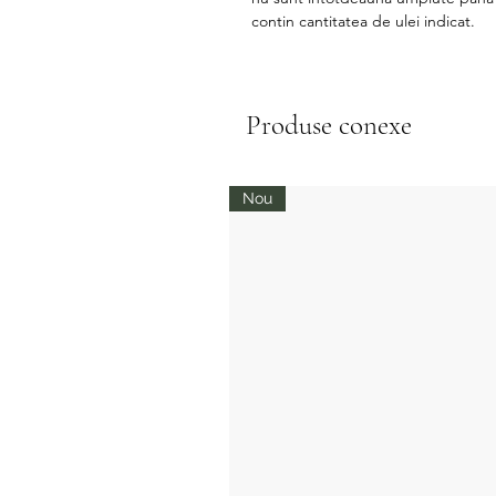
contin cantitatea de ulei indicat.
Produse conexe
Nou