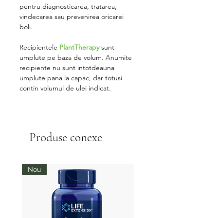
pentru diagnosticarea, tratarea,
vindecarea sau prevenirea oricarei
boli.
Recipientele
PlantTherapy
sunt
umplute pe baza de volum. Anumite
recipiente nu sunt intotdeauna
umplute pana la capac, dar totusi
contin volumul de ulei indicat.
Produse conexe
Nou